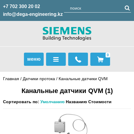
+7 702 300 20 02
info@dega-engineering.kz
0
меню
Главная
/
Датчики протока
/
Канальные датчики QVM
Канальные датчики QVM
(1)
Сортировать по:
Умолчанию
Названию
Стоимости