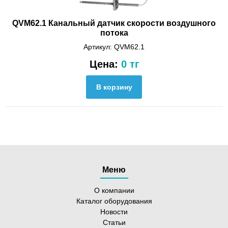
QVM62.1 Канальный датчик скорости воздушного
потока
Артикул: QVM62.1
Цена:
0 тг
Меню
О компании
Каталог оборудования
Новости
Статьи