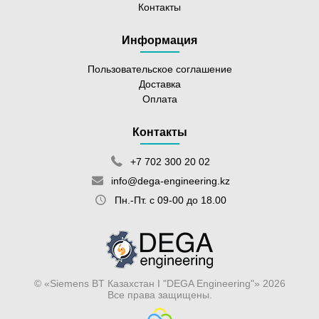
Контакты
Информация
Пользовательское соглашение
Доставка
Оплата
Контакты
+7 702 300 20 02
info@dega-engineering.kz
Пн.-Пт. с 09-00 до 18.00
© «Siemens BT Казахстан I "DEGA Engineering"» 2026
Все права защищены.