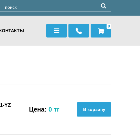
0
КОНТАКТЫ
1-YZ
Цена:
0 тг