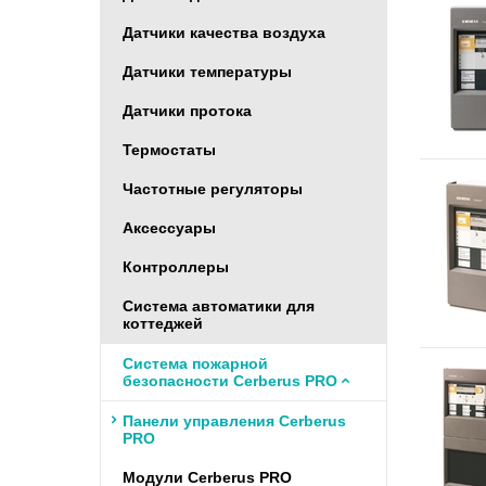
Датчики качества воздуха
Датчики температуры
Датчики протока
Термостаты
Частотные регуляторы
Аксессуары
Контроллеры
Система автоматики для
коттеджей
Система пожарной
безопасности Cerberus PRO
Панели управления Cerberus
PRO
Модули Cerberus PRO