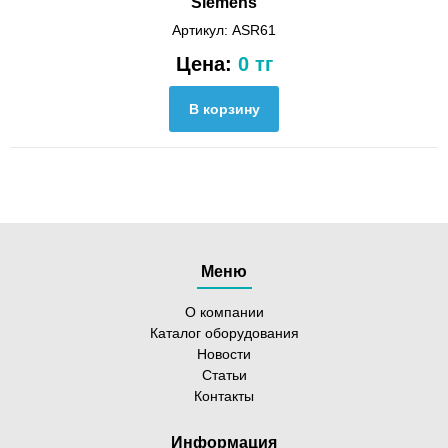
Siemens
Артикул: ASR61
Цена:
0 тг
Меню
О компании
Каталог оборудования
Новости
Статьи
Контакты
Информация