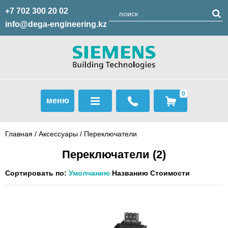
+7 702 300 20 02
info@dega-engineering.kz
0
меню
Главная
/
Аксессуары
/
Переключатели
Переключатели
(2)
Сортировать по:
Умолчанию
Названию
Стоимости