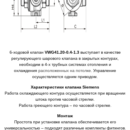
6-ходовой клапан
VWG41.20-0.4-1.3
выступает в качестве
регулирующего шарового клапана в закрытых контурах,
необходим в 4-х трубных системах отопления и
охлаждения
расположенных на потолке
. Управление
осуществляется одним приводом.
Характеристики клапана Siemens
Работа охлаждающего контура осуществляется при вращении
штока против часовой стрелки.
Работа греющего контура – по часовой стрелке.
Монтаж
Простота при установке клапана обеспечивается его
универсальностью – подходят различные комплекты фитингов.