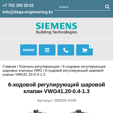
+7 702 300 20 02
info@dega-engineering.kz
0
меню
Главная
/
Клапаны регулирующие
/
6-ходовые регулирующие
шаровые клапаны VWG
/ 6-ходовой регулирующий шаровой
клапан VWG41.20-0.4-1.3
6-ходовой регулирующий шаровой
клапан VWG41.20-0.4-1.3
Артикул: S55230-V146