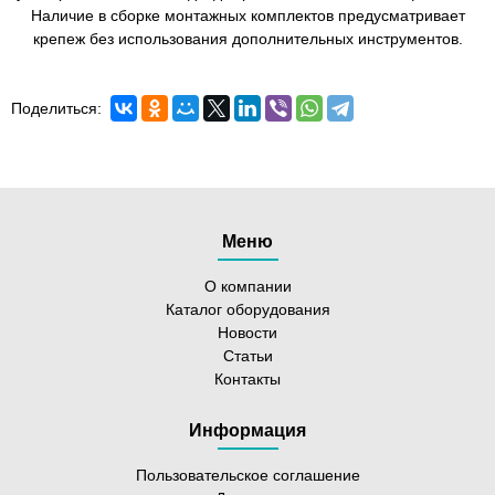
Наличие в сборке монтажных комплектов предусматривает
крепеж без использования дополнительных инструментов.
Поделиться:
Меню
О компании
Каталог оборудования
Новости
Статьи
Контакты
Информация
Пользовательское соглашение