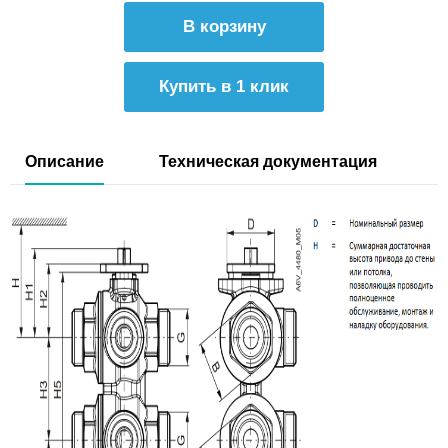
Купить в 1 клик
Описание
Техническая документация