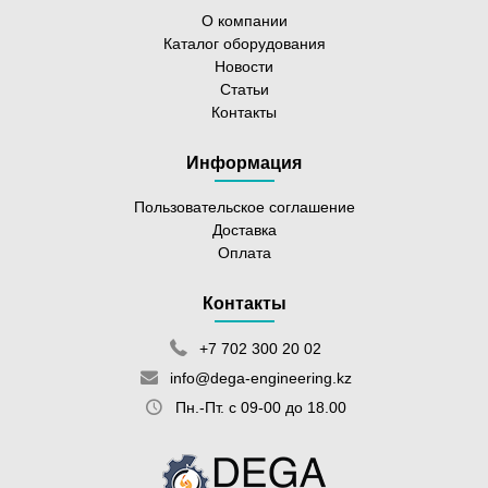
О компании
Каталог оборудования
Новости
Статьи
Контакты
Информация
Пользовательское соглашение
Доставка
Оплата
Контакты
+7 702 300 20 02
info@dega-engineering.kz
Пн.-Пт. с 09-00 до 18.00