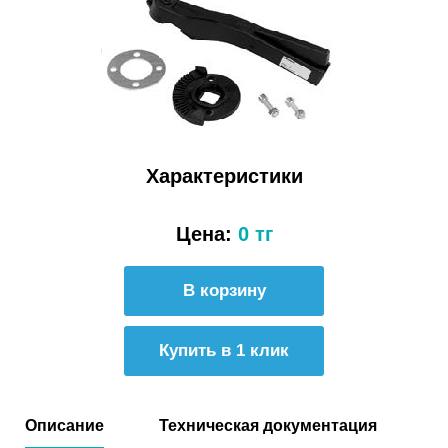
Характеристики
Цена:
0 тг
Купить в 1 клик
Описание
Техническая документация