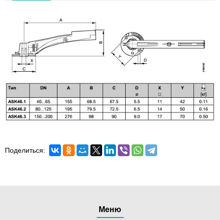
Поделиться:
Меню