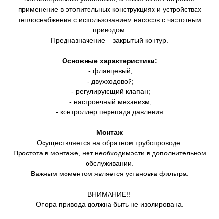
применение в отопительных конструкциях и устройствах
теплоснабжения с использованием насосов с частотным
приводом.
Предназначение – закрытый контур.
Основные характеристики:
- фланцевый;
- двухходовой;
- регулирующий клапан;
- настроечный механизм;
- контроллер перепада давления.
Монтаж
Осуществляется на обратном трубопроводе.
Простота в монтаже, нет необходимости в дополнительном
обслуживании.
Важным моментом является установка фильтра.
ВНИМАНИЕ!!!
Опора привода должна быть не изолирована.