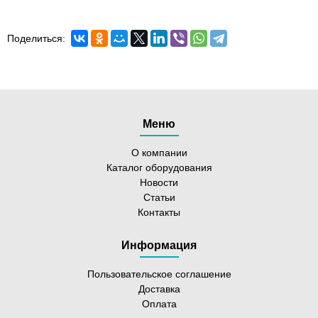
Поделиться:
Меню
О компании
Каталог оборудования
Новости
Статьи
Контакты
Информация
Пользовательское соглашение
Доставка
Оплата