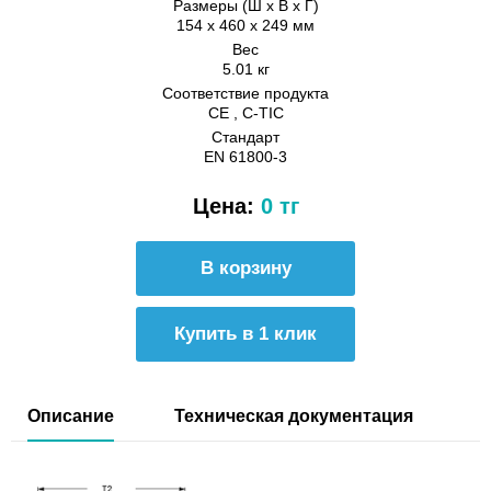
Размеры (Ш х В х Г)
154 x 460 x 249 мм
Вес
5.01 кг
Соответствие продукта
CE , C-TIC
Стандарт
EN 61800-3
Цена:
0 тг
Купить в 1 клик
Описание
Техническая документация