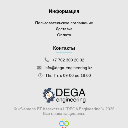
Информация
Пользовательское соглашение
Доставка
Оплата
Контакты
+7 702 300 20 02
info@dega-engineering.kz
Пн.-Пт. с 09-00 до 18.00
© «Siemens BT Казахстан I "DEGA Engineering"» 2026
Все права защищены.