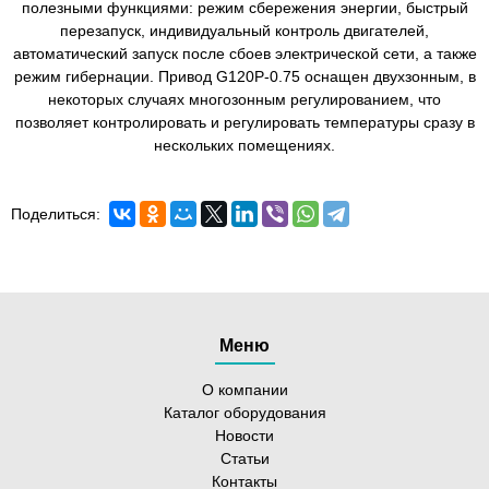
полезными функциями: режим сбережения энергии, быстрый
перезапуск, индивидуальный контроль двигателей,
автоматический запуск после сбоев электрической сети, а также
режим гибернации. Привод G120P-0.75 оснащен двухзонным, в
некоторых случаях многозонным регулированием, что
позволяет контролировать и регулировать температуры сразу в
нескольких помещениях.
Поделиться:
Меню
О компании
Каталог оборудования
Новости
Статьи
Контакты