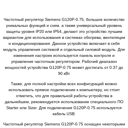
Частотный регулятор Siemens G120P-0.75, большое количество
уникальных функций и схем, а также универсальный уровень
защиты уровня IP20 или IP54, делают это устройство лучшим
вариантом для использования в системах обогрева, вентиляции
и кондиционирования. Данное устройство включает в себя
модуль управления системой и отдельный силовой модуль. Для
изменения настроек используется панель контроля и
управление частотным регулятором. Рабочий диапазон
мощностей устройства G120P-0.75 может достигать от 0.37 до
90 кВт.
Также, для полной настройки всех конфигураций можно
использовать прямое подключение к компьютеру, но стоит
отметить, что для правильной работы устройства в
дальнейшем, рекомендуется использование специального ПО
Starter или Sizer. Для подключения G120P-0.75 используется
кабель USB.
Частотный регулятор Siemens G120P-0.75 оснащен некоторыми