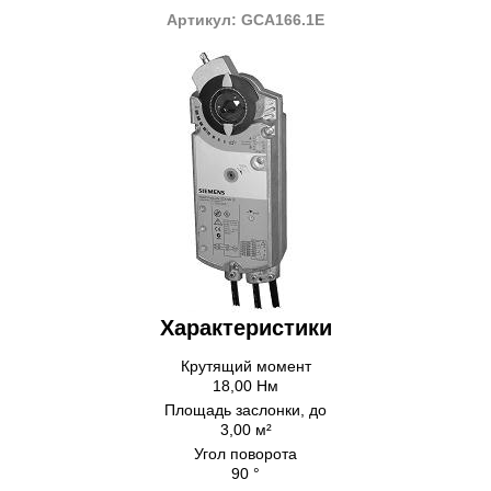
Артикул: GCA166.1E
Характеристики
Крутящий момент
18,00 Нм
Площадь заслонки, до
3,00 м²
Угол поворота
90 °