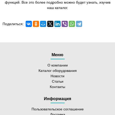
функций. Все это более подробно можно будет узнать, изучив
наш каталог.
Поделиться:
Меню
О компании
Каталог оборудования
Новости
Статьи
Контакты
Информация
Пользовательское соглашение
Доставка