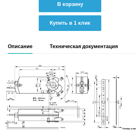
Купить в 1 клик
Описание
Техническая документация