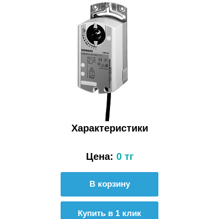
Характеристики
Цена:
0 тг
Купить в 1 клик