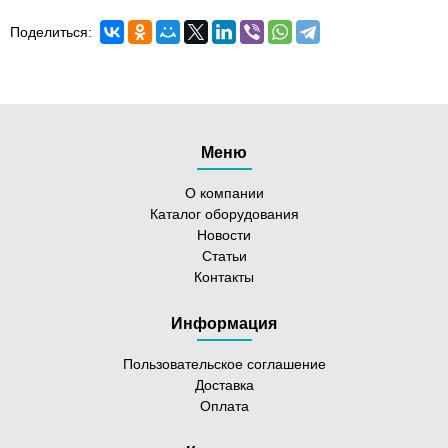
Поделиться:
Меню
О компании
Каталог оборудования
Новости
Статьи
Контакты
Информация
Пользовательское соглашение
Доставка
Оплата