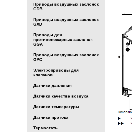
Приводы воздушных заслонок
GDB
Приводы воздушных заслонок
GXD
Приводы для
противопожарных заслонок
GGA
Приводы воздушных заслонок
GPC
Электроприводы для
клапанов
Датчики давления
Датчики качества воздуха
Датчики температуры
Датчики протока
Термостаты