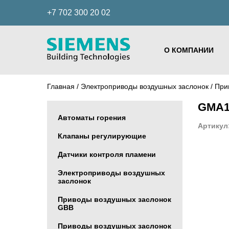
+7 702 300 20 02
О КОМПАНИИ
Главная
/
Электроприводы воздушных заслонок
/
При
GMA1
Автоматы горения
Артикул
Клапаны регулирующие
Датчики контроля пламени
Электроприводы воздушных
заслонок
Приводы воздушных заслонок
GBB
Приводы воздушных заслонок