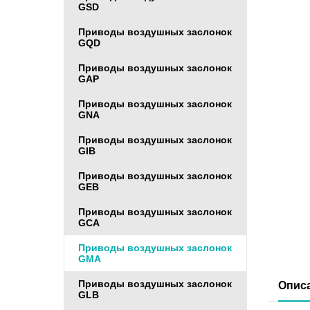
GSD
Приводы воздушных заслонок
GQD
Приводы воздушных заслонок
GAP
Приводы воздушных заслонок
GNA
Приводы воздушных заслонок
GIB
Приводы воздушных заслонок
GEB
Приводы воздушных заслонок
GCA
Приводы воздушных заслонок
GMA
Приводы воздушных заслонок
Опис
GLB