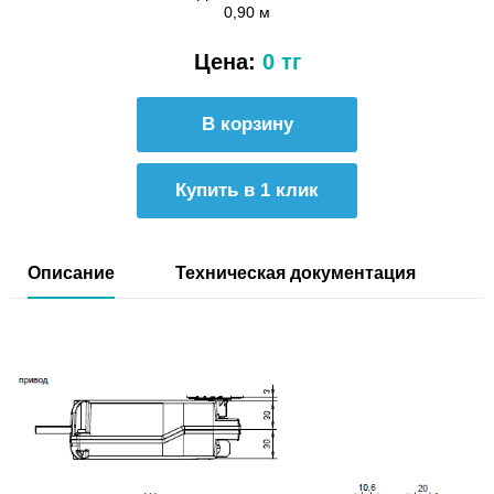
0,90 м
Цена:
0 тг
Купить в 1 клик
Описание
Техническая документация