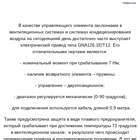
В качестве управляющего элемента заслонками в
вентиляционных системах и системах кондиционирования
воздуха на сегодняшний день достаточно часто выступает
электрический привод типа GNA126.1E/T12. Его
отличительными чертами являются:
- номинальный момент при срабатывании 7 Нм;
- наличие возвратного элемента – пружины;
- управление – двухпозиционное;
- диапазон регулируется механически (0-90 градусов);
- для подключения используется кабель длиной 0,9 метра.
Также предусмотрена защита в виде плавкого предохранителя,
который срабатывает при достижении температуры 72 градусов
в вентиляционном канале, в результате чего происходит
перемещение привода в противопожарное положение. В это же