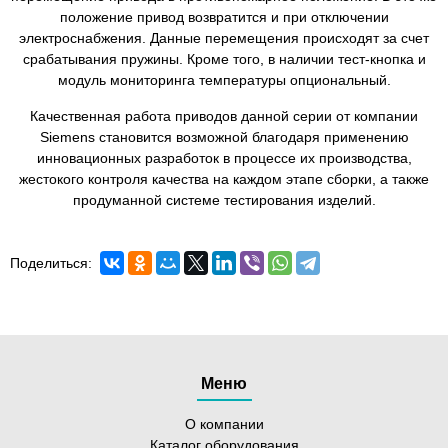
положение привод возвратится и при отключении
электроснабжения. Данные перемещения происходят за счет
срабатывания пружины. Кроме того, в наличии тест-кнопка и
модуль мониторинга температуры опциональный.
Качественная работа приводов данной серии от компании
Siemens становится возможной благодаря применению
инновационных разработок в процессе их производства,
жестокого контроля качества на каждом этапе сборки, а также
продуманной системе тестирования изделий.
Поделиться:
Меню
О компании
Каталог оборудования