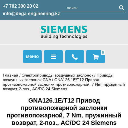
+7 702 300 20 02
info@dega-engineering.kz
0
меню
Главная
/
Электроприводы воздушных заслонок
/
Приводы
воздушных заслонок GNA
/ GNA126.1E/T12 Привод
противопожарной заслонки противопожарной, 7 Nm, пружинный
возврат, 2-поз., AC/DC 24 Siemens
GNA126.1E/T12 Привод
противопожарной заслонки
противопожарной, 7 Nm, пружинный
возврат, 2-поз., AC/DC 24 Siemens