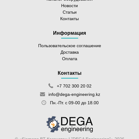
Новости
Статьи
Контакты
Информация
Пользовательское соглашение
Доставка
Оплата
Контакты
+7 702 300 20 02
info@dega-engineering.kz
Пн.-Пт. с 09-00 до 18.00