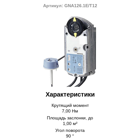
Артикул: GNA126.1E/T12
Характеристики
Крутящий момент
7,00 Нм
Площадь заслонки, до
1,00 м²
Угол поворота
90 °