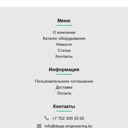
Меню
О компании
Каталог оборудования
Новости
Статьи
Контакты
Информация
Пользовательское соглашение
Доставка
Оплата
Контакты
+7 702 300 20 02
info@dega-engineering.kz