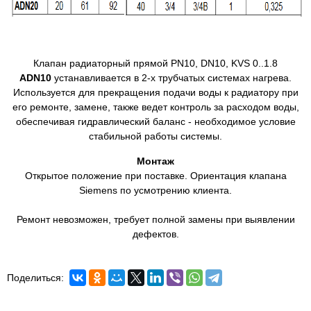
Клапан радиаторный прямой PN10, DN10, KVS 0..1.8
ADN10
устанавливается в 2-х трубчатых системах нагрева.
Используется для прекращения подачи воды к радиатору при
его ремонте, замене, также ведет контроль за расходом воды,
обеспечивая гидравлический баланс - необходимое условие
стабильной работы системы.
Монтаж
Открытое положение при поставке. Ориентация клапана
Siemens по усмотрению клиента.
Ремонт невозможен, требует полной замены при выявлении
дефектов.
Поделиться: