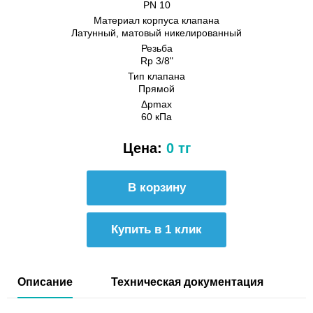
PN 10
Материал корпуса клапана
Латунный, матовый никелированный
Резьба
Rp 3/8"
Тип клапана
Прямой
Δpmax
60 кПа
Цена:
0 тг
Купить в 1 клик
Описание
Техническая документация