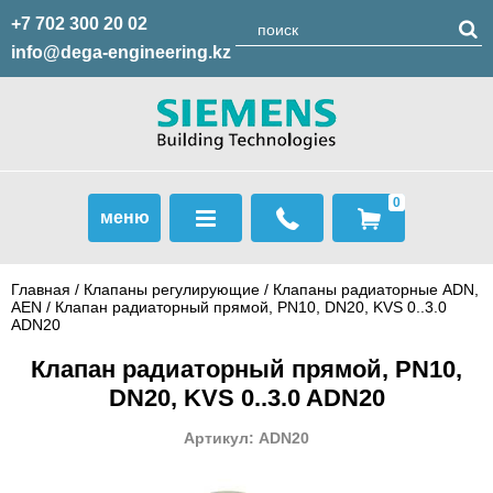
+7 702 300 20 02
info@dega-engineering.kz
0
меню
Главная
/
Клапаны регулирующие
/
Клапаны радиаторные ADN,
AЕN
/ Клапан радиаторный прямой, PN10, DN20, KVS 0..3.0
ADN20
Клапан радиаторный прямой, PN10,
DN20, KVS 0..3.0 ADN20
Артикул: ADN20