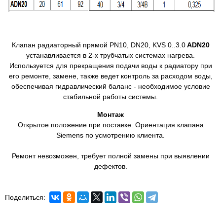
Клапан радиаторный прямой PN10, DN20, KVS 0..3.0
ADN20
устанавливается в 2-х трубчатых системах нагрева.
Используется для прекращения подачи воды к радиатору при
его ремонте, замене, также ведет контроль за расходом воды,
обеспечивая гидравлический баланс - необходимое условие
стабильной работы системы.
Монтаж
Открытое положение при поставке. Ориентация клапана
Siemens по усмотрению клиента.
Ремонт невозможен, требует полной замены при выявлении
дефектов.
Поделиться: