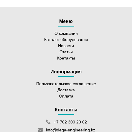
Меню
О компании
Каталог оборудования
Новости
Статьи
Контакты
Информация
Пользовательское соглашение
Доставка
Оплата
Контакты
+7 702 300 20 02
info@dega-engineering.kz