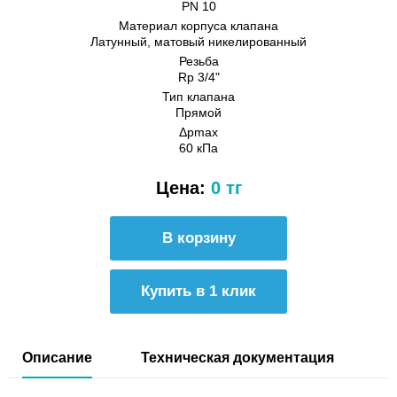
PN 10
Материал корпуса клапана
Латунный, матовый никелированный
Резьба
Rp 3/4"
Тип клапана
Прямой
Δpmax
60 кПа
Цена:
0 тг
Купить в 1 клик
Описание
Техническая документация