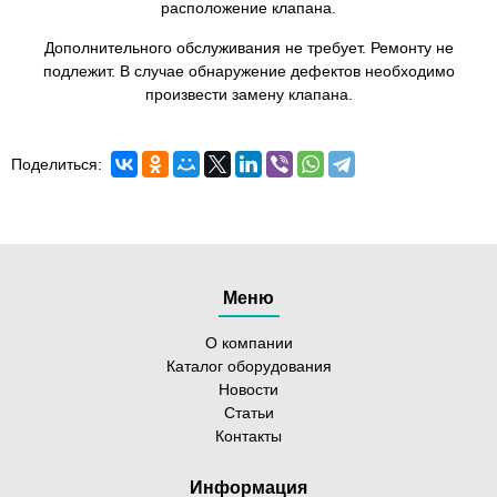
расположение клапана.
Дополнительного обслуживания не требует. Ремонту не
подлежит. В случае обнаружение дефектов необходимо
произвести замену клапана.
Поделиться:
Меню
О компании
Каталог оборудования
Новости
Статьи
Контакты
Информация