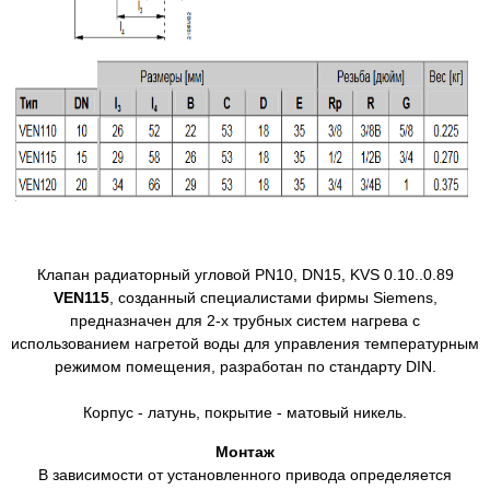
Клапан радиаторный угловой PN10, DN15, KVS 0.10..0.89
VЕN115
, созданный специалистами фирмы Siemens,
предназначен для 2-х трубных систем нагрева с
использованием нагретой воды для управления температурным
режимом помещения, разработан по стандарту DIN.
Корпус - латунь, покрытие - матовый никель.
Монтаж
В зависимости от установленного привода определяется