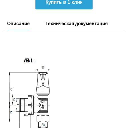
Купить в 1 клик
Описание
Техническая документация