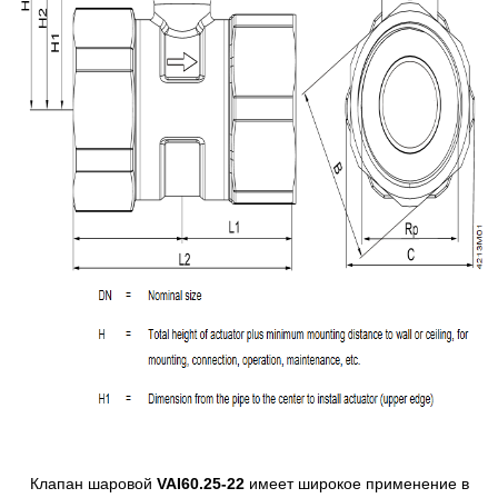
Клапан шаровой
VAI60.25-22
имеет широкое применение в