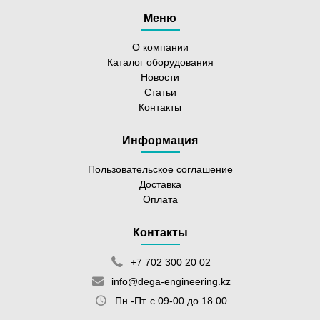
Меню
О компании
Каталог оборудования
Новости
Статьи
Контакты
Информация
Пользовательское соглашение
Доставка
Оплата
Контакты
+7 702 300 20 02
info@dega-engineering.kz
Пн.-Пт. с 09-00 до 18.00