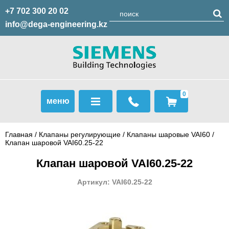
+7 702 300 20 02
info@dega-engineering.kz
0
меню
Главная
/
Клапаны регулирующие
/
Клапаны шаровые VAI60
/
Клапан шаровой VAI60.25-22
Клапан шаровой VAI60.25-22
Артикул: VAI60.25-22