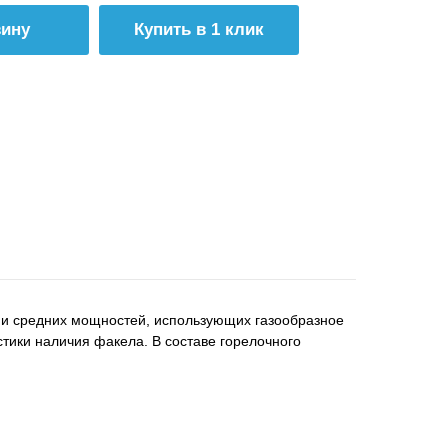
Купить в 1 клик
 и средних мощностей, использующих газообразное
тики наличия факела. В составе горелочного