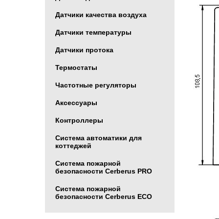
Датчики качества воздуха
Датчики температуры
Датчики протока
Термостаты
Частотные регуляторы
Аксессуары
Контроллеры
Система автоматики для
коттеджей
Система пожарной
безопасности Cerberus PRO
Система пожарной
безопасности Cerberus ECO