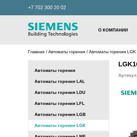
+7 702 300 20 02
О КОМПАНИИ
Главная
/
Автоматы горения
/
Автоматы горения LGK
LGK1
Автоматы горения
Артикул
Автоматы горения LAL
Автоматы горения LDU
Автоматы горения LFL
Автоматы горения LGB
Автоматы горения LGK
Автоматы горения LME