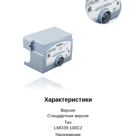
Характеристики
Версия
Стандартная версия
Тип
LMO39.100C2
Напряжение