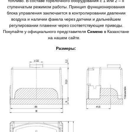
топливо. В составе горелочного оборудования с 1 или 2 – х
ступенчатым режимом работы. Принцип функционирования
блока управления заключается в контролировании давлении
воздуха и наличии факела через датчики и дальнейшем
регулировании пламени через соответствующие приводы.
Покупайте у официального представителя
Сименс
в Казахстане
на нашем сайте.
Размеры: