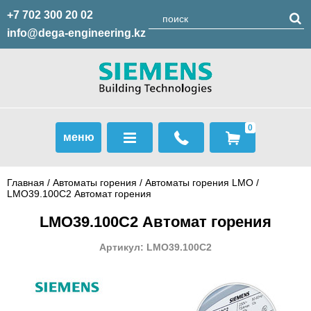
+7 702 300 20 02
info@dega-engineering.kz
0
меню
Главная
/
Автоматы горения
/
Автоматы горения LMO
/
LMO39.100C2 Автомат горения
LMO39.100C2 Автомат горения
Артикул: LMO39.100C2