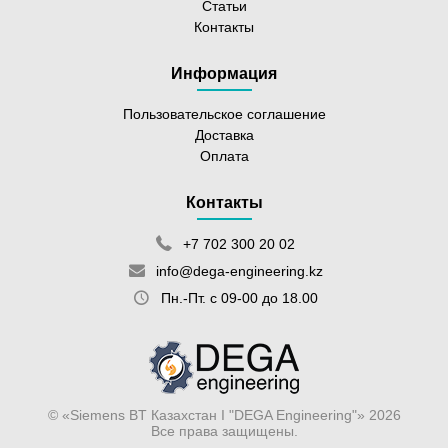
Статьи
Контакты
Информация
Пользовательское соглашение
Доставка
Оплата
Контакты
+7 702 300 20 02
info@dega-engineering.kz
Пн.-Пт. с 09-00 до 18.00
© «Siemens BT Казахстан I "DEGA Engineering"» 2026
Все права защищены.