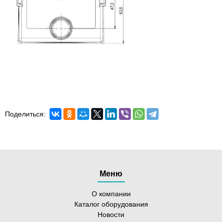
Поделиться:
Меню
О компании
Каталог оборудования
Новости