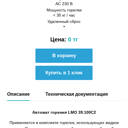
AC 230 В
Мощность горелки
< 30 кг / час
Удаленный сброс
•
Цена:
0 тг
Купить в 1 клик
Описание
Техническая документация
Автомат горения LMO 39.100C2
Применяется в комплекте горелок, использующих жидкое