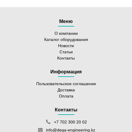
Меню
О компании
Каталог оборудования
Новости
Статьи
Контакты
Информация
Пользовательское соглашение
Доставка
Оплата
Контакты
+7 702 300 20 02
info@dega-engineering.kz