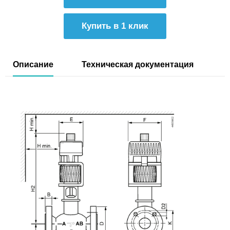
Купить в 1 клик
Описание
Техническая документация