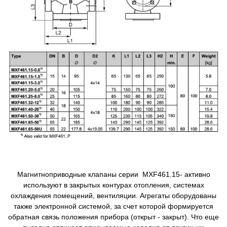
Магнитноприводные клапаны серии MXF461.15- активно
используют в закрытых контурах отопления, системах
охлаждения помещений, вентиляции. Агрегаты оборудованы
также электронной системой, за счет которой формируется
обратная связь положения прибора (открыт - закрыт). Что еще