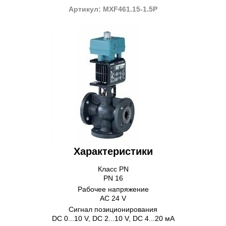
Артикул: MXF461.15-1.5P
Характеристики
Класс PN
PN 16
Рабочее напряжение
AC 24 V
Сигнал позиционирования
DC 0...10 V, DC 2...10 V, DC 4...20 мA