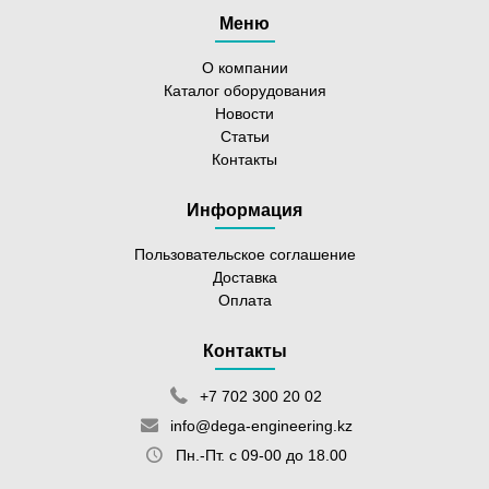
Меню
О компании
Каталог оборудования
Новости
Статьи
Контакты
Информация
Пользовательское соглашение
Доставка
Оплата
Контакты
+7 702 300 20 02
info@dega-engineering.kz
Пн.-Пт. с 09-00 до 18.00