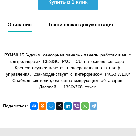
Купить в 1 клик
Описание
Техническая документация
PXM50
15.6-дюйм. сенсорная панель - панель работающая с
контроллерами DESIGO РХС…D/U на основе сенсора.
Крепеж осуществляется непосредственно в шкаф
управления. Взаимодействует с интерфейсом PXG3.W100/
Снабжен светодиодом сигнализирующим об аварии.
Дисплей – 1366х768 точек.
Поделиться: