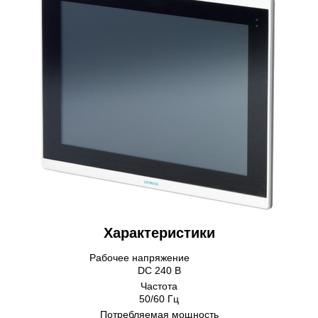
Характеристики
Рабочее напряжение
DС 240 В
Частота
50/60 Гц
Потребляемая мощность