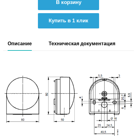
Купить в 1 клик
Описание
Техническая документация