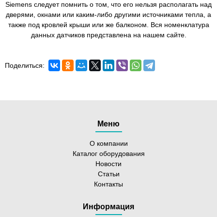
Siemens следует помнить о том, что его нельзя располагать над
дверями, окнами или каким-либо другими источниками тепла, а
также под кровлей крыши или же балконом. Вся номенклатура
данных датчиков представлена на нашем сайте.
Поделиться:
Меню
О компании
Каталог оборудования
Новости
Статьи
Контакты
Информация