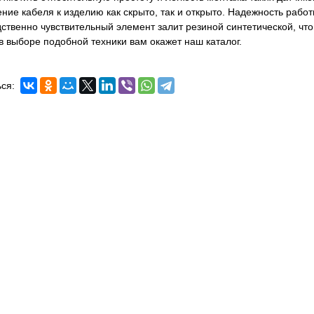
ние кабеля к изделию как скрыто, так и открыто. Надежность работ
ственно чувствительный элемент залит резиной синтетической, чт
 выборе подобной техники вам окажет наш каталог.
ся: