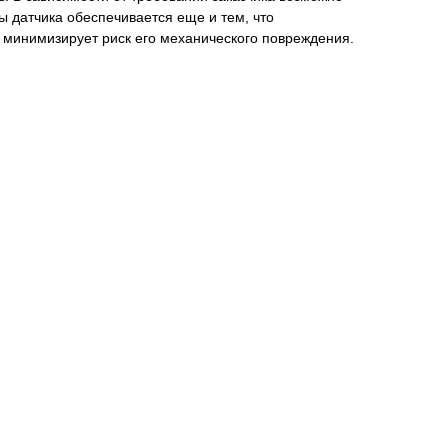
ы датчика обеспечивается еще и тем, что
о минимизирует риск его механического повреждения.