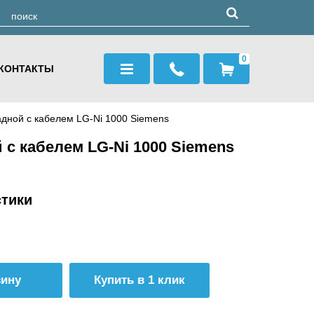
0
КОНТАКТЫ
адной с кабелем LG-Ni 1000 Siemens
 с кабелем LG-Ni 1000 Siemens
стики
Купить в 1 клик