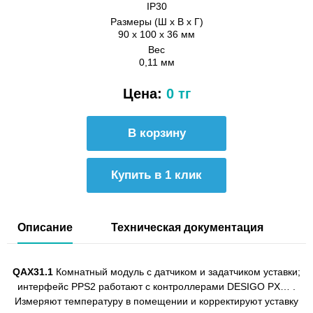
IP30
Размеры (Ш х В х Г)
90 x 100 x 36 мм
Вес
0,11 мм
Цена:
0 тг
Купить в 1 клик
Описание
Техническая документация
QAX31.1
Комнатный модуль с датчиком и задатчиком уставки;
интерфейс PPS2 работают с контроллерами DESIGO PX… .
Измеряют температуру в помещении и корректируют уставку