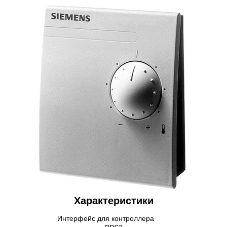
Характеристики
Интерфейс для контроллера