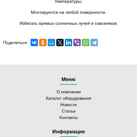
температуры.
Монтируются на любой поверхности.
Избегать прямых солнечных лучей и сквозняков.
Поделиться:
Меню
О компании
Каталог оборудования
Новости
Статьи
Контакты
Информация