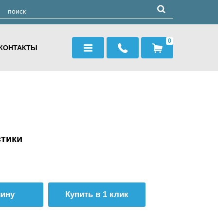
0
КОНТАКТЫ
стики
Купить в 1 клик