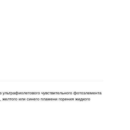
з ультрафиолетового чувствительного фотоэлемента
, желтого или синего пламени горения жидкого