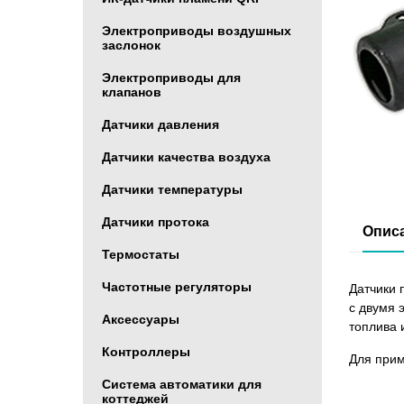
Электроприводы воздушных
заслонок
Электроприводы для
клапанов
Датчики давления
Датчики качества воздуха
Датчики температуры
Датчики протока
Опис
Термостаты
Частотные регуляторы
Датчики 
с двумя 
Аксессуары
топлива 
Контроллеры
Для прим
Система автоматики для
коттеджей