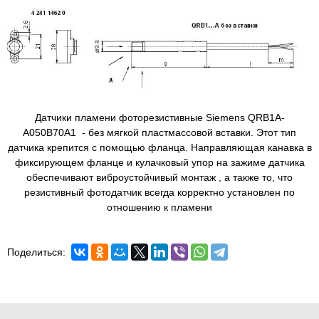
Датчики пламени фоторезистивные Siemens QRB1A-
A050B70A1 - без мягкой пластмассовой вставки. Этот тип
датчика крепится с помощью фланца. Направляющая канавка в
фиксирующем фланце и кулачковый упор на зажиме датчика
обеспечивают виброустойчивый монтаж , а также то, что
резистивный фотодатчик всегда корректно установлен по
отношению к пламени
Поделиться: