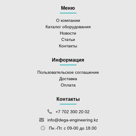
Меню
О компании
Каталог оборудования
Новости
Статьи
Контакты
Информация
Пользовательское соглашение
Доставка
Оплата
Контакты
+7 702 300 20 02
info@dega-engineering.kz
Пн.-Пт. с 09-00 до 18.00