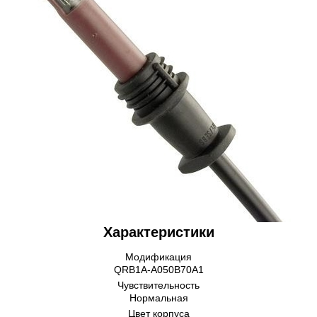
Характеристики
Модификация
QRB1A-A050B70A1
Чувствительность
Нормальная
Цвет корпуса