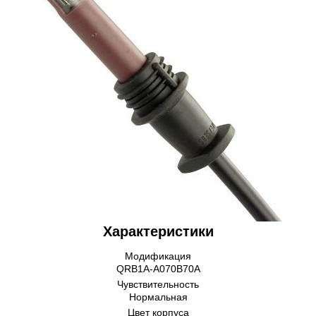
Характеристики
Модификация
QRB1A-A070B70A
Чувствительность
Нормальная
Цвет корпуса