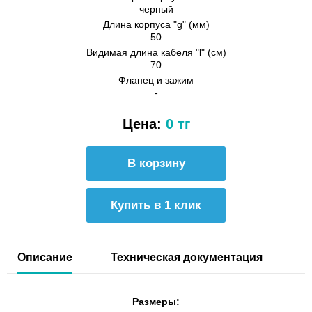
черный
Длина корпуса "g" (мм)
50
Видимая длина кабеля "l" (см)
70
Фланец и зажим
-
Цена:
0 тг
Купить в 1 клик
Описание
Техническая документация
Размеры: