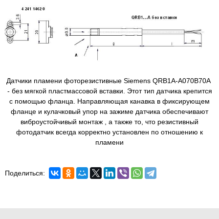
Датчики пламени фоторезистивные Siemens QRB1A-A070B70A
- без мягкой пластмассовой вставки. Этот тип датчика крепится
с помощью фланца. Направляющая канавка в фиксирующем
фланце и кулачковый упор на зажиме датчика обеспечивают
виброустойчивый монтаж , а также то, что резистивный
фотодатчик всегда корректно установлен по отношению к
пламени
Поделиться: