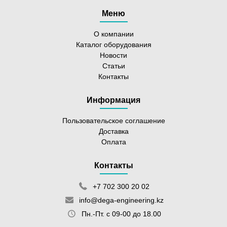
Меню
О компании
Каталог оборудования
Новости
Статьи
Контакты
Информация
Пользовательское соглашение
Доставка
Оплата
Контакты
+7 702 300 20 02
info@dega-engineering.kz
Пн.-Пт. с 09-00 до 18.00