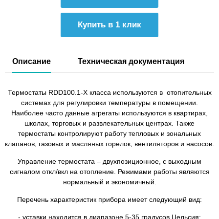
Купить в 1 клик
Описание
Техническая документация
Термостаты RDD100.1-X класса используются в отопительных
системах для регулировки температуры в помещении.
Наиболее часто данные агрегаты используются в квартирах,
школах, торговых и развлекательных центрах. Также
термостаты контролируют работу тепловых и зональных
клапанов, газовых и масляных горелок, вентиляторов и насосов.
Управление термостата – двухпозиционное, с выходным
сигналом откл/вкл на отопление. Режимами работы являются
нормальный и экономичный.
Перечень характеристик прибора имеет следующий вид:
- уставки находится в диапазоне 5-35 градусов Цельсия;