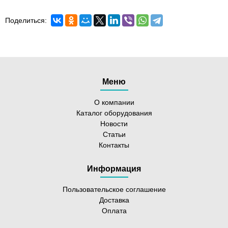
Поделиться:
Меню
О компании
Каталог оборудования
Новости
Статьи
Контакты
Информация
Пользовательское соглашение
Доставка
Оплата