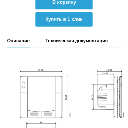
Купить в 1 клик
Описание
Техническая документация