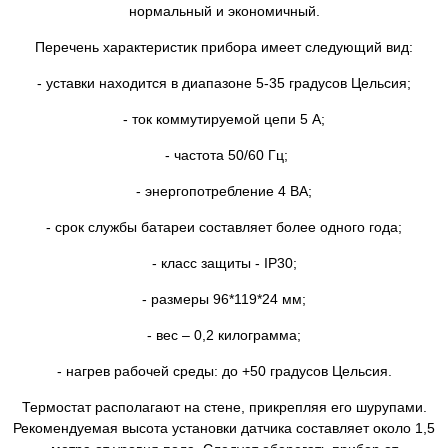
нормальный и экономичный.
Перечень характеристик прибора имеет следующий вид:
- уставки находится в диапазоне 5-35 градусов Цельсия;
- ток коммутируемой цепи 5 А;
- частота 50/60 Гц;
- энергопотребление 4 ВА;
- срок службы батареи составляет более одного года;
- класс защиты - IP30;
- размеры 96*119*24 мм;
- вес – 0,2 килограмма;
- нагрев рабочей среды: до +50 градусов Цельсия.
Термостат располагают на стене, прикрепляя его шурупами.
Рекомендуемая высота установки датчика составляет около 1,5