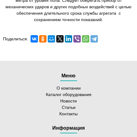
метра от уровня пола. Следует оберегать прибор от
механических ударов и других подобных воздействий с целью
обеспечения длительного срока службы агрегата с
сохранением точности показаний.
Поделиться:
Меню
О компании
Каталог оборудования
Новости
Статьи
Контакты
Информация