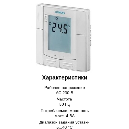
Характеристики
Рабочее напряжение
AC 230 В
Частота
50 Гц
Потребляемая мощность
макс. 4 ВА
Диапазон задания уставки
5...40 °C