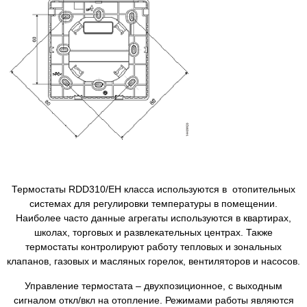
Термостаты RDD310/EH класса используются в отопительных
системах для регулировки температуры в помещении.
Наиболее часто данные агрегаты используются в квартирах,
школах, торговых и развлекательных центрах. Также
термостаты контролируют работу тепловых и зональных
клапанов, газовых и масляных горелок, вентиляторов и насосов.
Управление термостата – двухпозиционное, с выходным
сигналом откл/вкл на отопление. Режимами работы являются