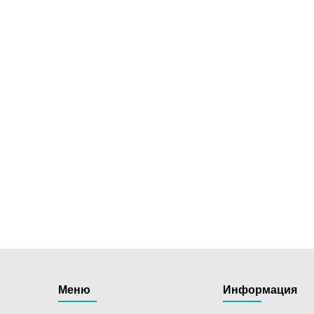
Меню
Информация