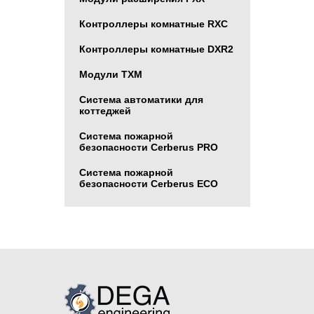
Контроллеры комнатные RXC
Контроллеры комнатные DXR2
Модули TXM
Система автоматики для
коттеджей
Система пожарной
безопасности Cerberus PRO
Система пожарной
безопасности Cerberus ECO