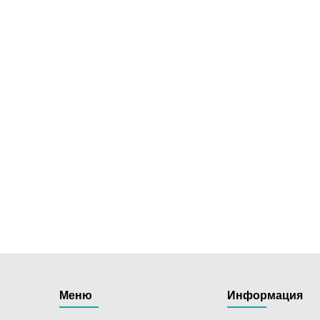
Меню
Информация