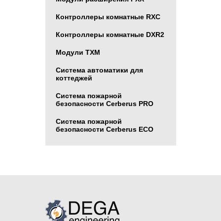
Контроллеры комнатные RXC
Контроллеры комнатные DXR2
Модули TXM
Система автоматики для
коттеджей
Система пожарной
безопасности Cerberus PRO
Система пожарной
безопасности Cerberus ECO