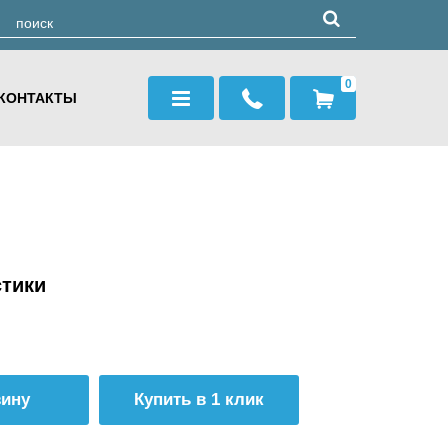
0
КОНТАКТЫ
стики
Купить в 1 клик