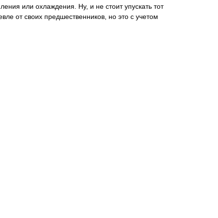
ения или охлаждения. Ну, и не стоит упускать тот
вле от своих предшественников, но это с учетом