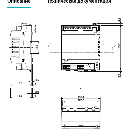
Описание
Техническая документация