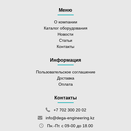
Меню
О компании
Каталог оборудования
Новости
Статьи
Контакты
Информация
Пользовательское соглашение
Доставка
Оплата
Контакты
+7 702 300 20 02
info@dega-engineering.kz
Пн.-Пт. с 09-00 до 18.00