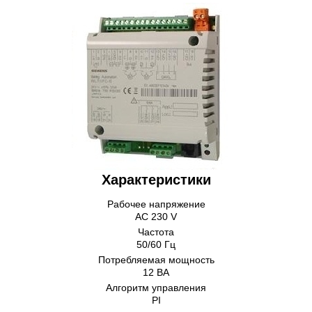
Характеристики
Рабочее напряжение
AC 230 V
Частота
50/60 Гц
Потребляемая мощность
12 ВА
Алгоритм управления
PI