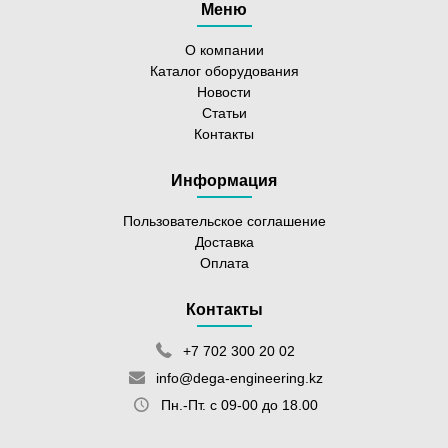
Меню
О компании
Каталог оборудования
Новости
Статьи
Контакты
Информация
Пользовательское соглашение
Доставка
Оплата
Контакты
+7 702 300 20 02
info@dega-engineering.kz
Пн.-Пт. с 09-00 до 18.00