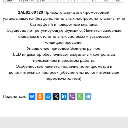
SAL81.00T20
Привод клапана электромоторный
устанавливается без дополнительных настроек на клапаны типа
баттерфляй и поворотные клапаны.
Осуществляет регулирующую функцию. Является запорным
клапаном в отопительных системах и установках
кондиционирования.
Управление приводом Siemens ручное.
LED индикатор обеспечивает визуальный контроль за
положением и режимом работы.
Особенностью является наличие потенциометра и
дополнительных настроек (обеспечены дополнительными
переключателями).
Поделиться: