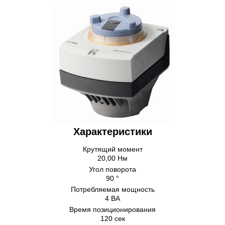
Характеристики
Крутящий момент
20,00 Нм
Угол поворота
90 °
Потребляемая мощность
4 ВА
Время позиционирования
120 сек