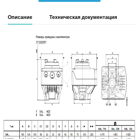
Описание
Техническая документация