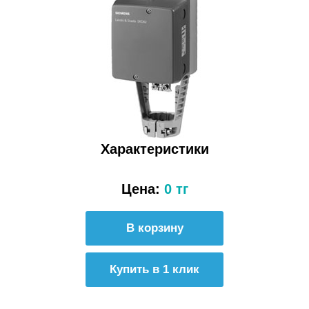
Характеристики
Цена:
0 тг
Купить в 1 клик