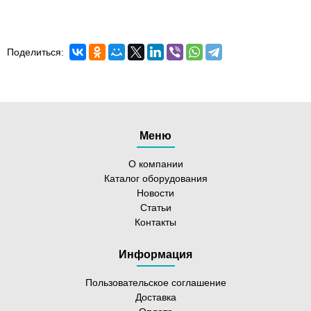
Поделиться:
Меню
О компании
Каталог оборудования
Новости
Статьи
Контакты
Информация
Пользовательское соглашение
Доставка