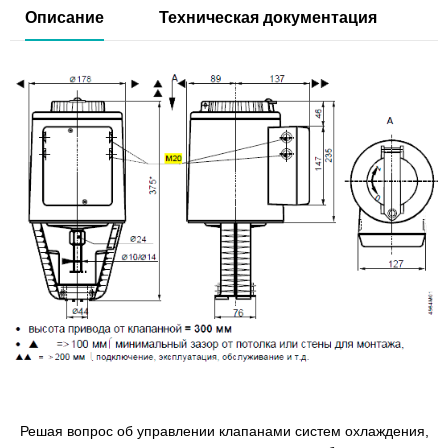
Описание
Техническая документация
Решая вопрос об управлении клапанами систем охлаждения,