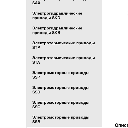
SAX
Электрогидравлические
приводы SKD
Электрогидравлические
приводы SKB
Электротермические приводы
STP
Электротермические приводы
STA
Электромоторные приводы
SSP
Электромоторные приводы
SSD
Электромоторные приводы
SSC
Электромоторные приводы
SSB
Опис