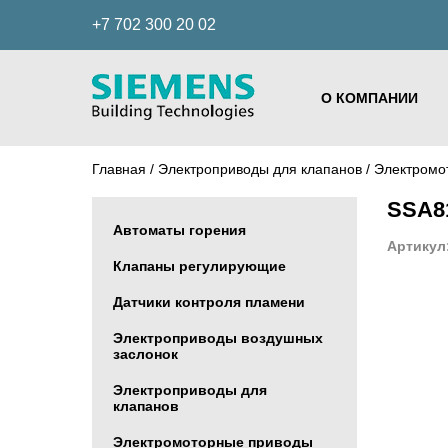
+7 702 300 20 02
О КОМПАНИИ
Главная
/
Электроприводы для клапанов
/
Электромо
SSA81
Автоматы горения
Артикул
Клапаны регулирующие
Датчики контроля пламени
Электроприводы воздушных
заслонок
Электроприводы для
клапанов
Электромоторные приводы