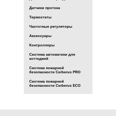
Датчики протока
Термостаты
Частотные регуляторы
Аксессуары
Контроллеры
Система автоматики для
коттеджей
Система пожарной
безопасности Cerberus PRO
Система пожарной
безопасности Cerberus ECO