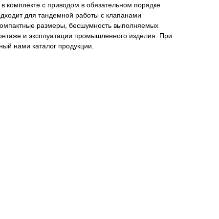
 в комплекте с приводом в обязательном порядке
одходит для тандемной работы с клапанами
Компактные размеры, бесшумность выполняемых
онтаже и эксплуатации промышленного изделия. При
ный нами каталог продукции.