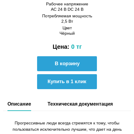
Рабочее напряжение
AC 24 В DC 24 В
Потребляемая мощность
2,5 Вт
Цвет
Чёрный
Цена:
0 тг
Купить в 1 клик
Описание
Техническая документация
Прогрессивные люди всегда стремятся к тому, чтобы
пользоваться исключительно лучшим, что дает на день