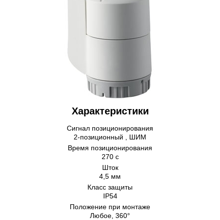
Характеристики
Сигнал позиционирования
2-позиционный , ШИМ
Время позиционирования
270 с
Шток
4,5 мм
Класс защиты
IP54
Положение при монтаже
Любое, 360°