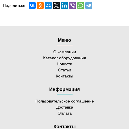
Поделиться:
Меню
О компании
Каталог оборудования
Новости
Статьи
Контакты
Информация
Пользовательское соглашение
Доставка
Оплата
Контакты