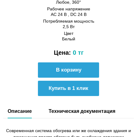
Любое, 360°
Рабочее напряжение
AC 24 В , DC 24 В
Потребляемая мощность
2,5 Вт
Цвет
Белый
Цена:
0 тг
Купить в 1 клик
Описание
Техническая документация
Современная система обогрева или же охлаждения здания и