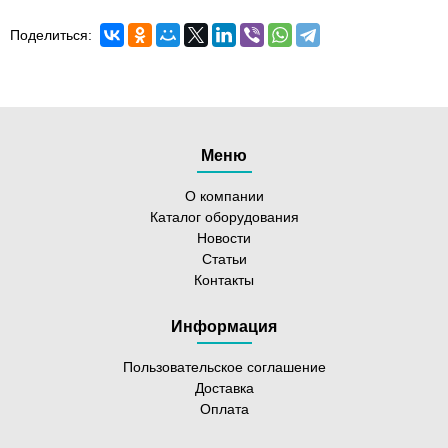
Поделиться:
Меню
О компании
Каталог оборудования
Новости
Статьи
Контакты
Информация
Пользовательское соглашение
Доставка
Оплата