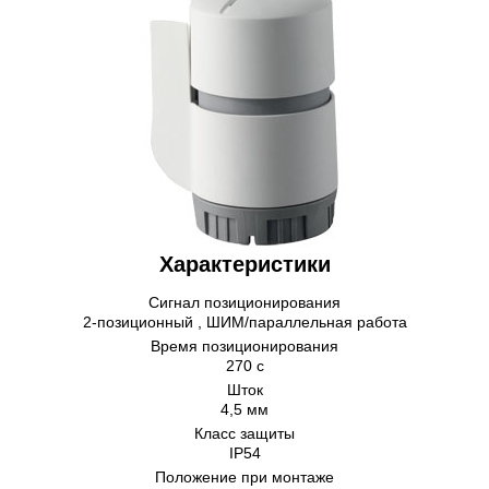
Характеристики
Сигнал позиционирования
2-позиционный , ШИМ/параллельная работа
Время позиционирования
270 с
Шток
4,5 мм
Класс защиты
IP54
Положение при монтаже