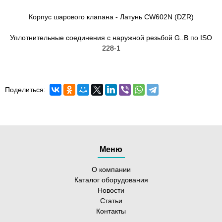
Корпус шарового клапана - Латунь CW602N (DZR)
Уплотнительные соединения с наружной резьбой G..B по ISO
228-1
Поделиться:
Меню
О компании
Каталог оборудования
Новости
Статьи
Контакты