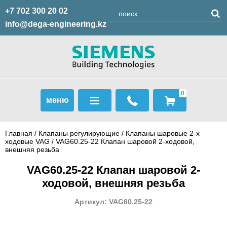
+7 702 300 20 02
info@dega-engineering.kz
0
меню
Главная
/
Клапаны регулирующие
/
Клапаны шаровые 2-х
ходовые VAG
/ VAG60.25-22 Клапан шаровой 2-ходовой,
внешняя резьба
VAG60.25-22 Клапан шаровой 2-
ходовой, внешняя резьба
Артикул: VAG60.25-22