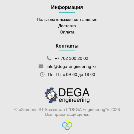
Информация
Пользовательское соглашение
Доставка
Оплата
Контакты
+7 702 300 20 02
info@dega-engineering.kz
Пн.-Пт. с 09-00 до 18.00
© «Siemens BT Казахстан I "DEGA Engineering"» 2026
Все права защищены.