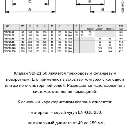
Клапан VBF21.50 является трехходовым фланцевым
поворотным. Его применяют в закрытых контурах с холодной
или же не очень горячей водой. Разрешается использование в
системах отопления помещений.
К основным характеристикам клапана относятся:
- материал – серый чугун EN-GJL-250;
- номинальный диаметр от 40 до 150 мм;