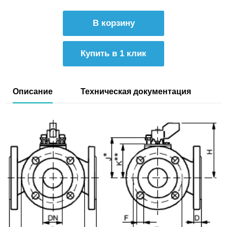
Купить в 1 клик
Описание
Техническая документация