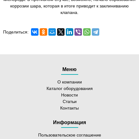
коррозии шара, которая в итоге приводит к заклиниванию
клапана.
Поделиться:
Меню
О компании
Каталог оборудования
Новости
Статьи
Контакты
Информация
Пользовательское соглашение