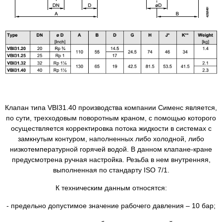
Клапан типа VBI31.40 производства компании Сименс является,
по сути, трехходовым поворотным краном, с помощью которого
осуществляется корректировка потока жидкости в системах с
замкнутым контуром, наполненных либо холодной, либо
низкотемпературной горячей водой. В данном клапане-кране
предусмотрена ручная настройка. Резьба в нем внутренняя,
выполненная по стандарту ISO 7/1.
К техническим данным относятся:
- предельно допустимое значение рабочего давления – 10 бар;