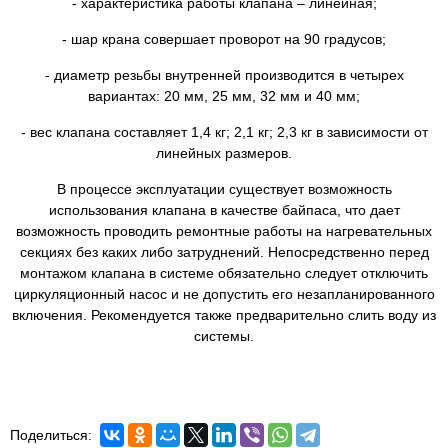
- характеристика работы клапана – линейная;
- шар крана совершает проворот на 90 градусов;
- диаметр резьбы внутренней производится в четырех
вариантах: 20 мм, 25 мм, 32 мм и 40 мм;
- вес клапана составляет 1,4 кг; 2,1 кг; 2,3 кг в зависимости от
линейных размеров.
В процессе эксплуатации существует возможность
использования клапана в качестве байпаса, что дает
возможность проводить ремонтные работы на нагревательных
секциях без каких либо затруднений. Непосредственно перед
монтажом клапана в системе обязательно следует отключить
циркуляционный насос и не допустить его незапланированного
включения. Рекомендуется также предварительно слить воду из
системы.
Поделиться: