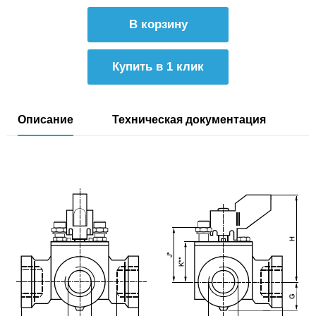
Купить в 1 клик
Описание
Техническая документация