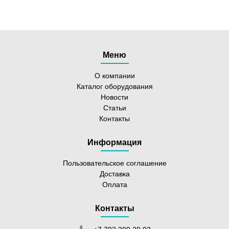
Меню
О компании
Каталог оборудования
Новости
Статьи
Контакты
Информация
Пользовательское соглашение
Доставка
Оплата
Контакты