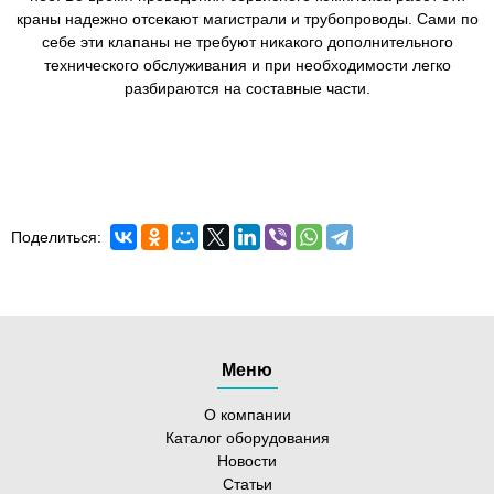
краны надежно отсекают магистрали и трубопроводы. Сами по
себе эти клапаны не требуют никакого дополнительного
технического обслуживания и при необходимости легко
разбираются на составные части.
Поделиться:
Меню
О компании
Каталог оборудования
Новости
Статьи