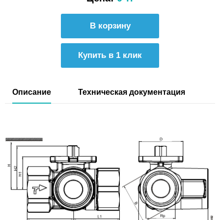
Купить в 1 клик
Описание
Техническая документация