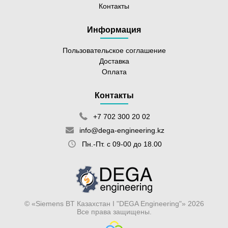
Контакты
Информация
Пользовательское соглашение
Доставка
Оплата
Контакты
+7 702 300 20 02
info@dega-engineering.kz
Пн.-Пт. с 09-00 до 18.00
© «Siemens BT Казахстан I "DEGA Engineering"» 2026
Все права защищены.