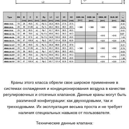
Краны этого класса обрели свое широкое применение в
системах охлаждения и кондиционирования воздуха в качестве
регулировочных и отсечных клапанов. Данные краны могут быть
различной конфигурации: как двухходовыми, так и
трехходовыми. Их эксплуатация весьма проста и не требует
наличия специальных навыков от пользователя.
Технические данные клапана: