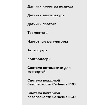
Датчики качества воздуха
Датчики температуры
Датчики протока
Термостаты
Частотные регуляторы
Аксессуары
Контроллеры
Система автоматики для
коттеджей
Система пожарной
безопасности Cerberus PRO
Система пожарной
безопасности Cerberus ECO