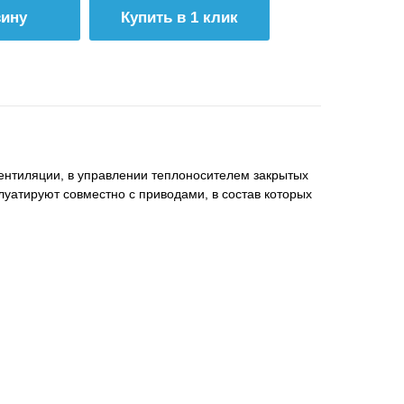
Купить в 1 клик
нтиляции, в управлении теплоносителем закрытых
луатируют совместно с приводами, в состав которых