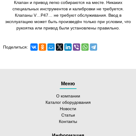
Клапан и привод легко собираются на месте. Никаких
специальных инструментов и калибровки не требуется.
Клапаны V…P47… не требуют обслуживания. Ввод в
эксплуатацию может быть произведён только при условии, что
рукоятка или привод были установлены правильно.
Поделиться:
Меню
О компании
Каталог оборудования
Новости
Статьи
Контакты
Информация