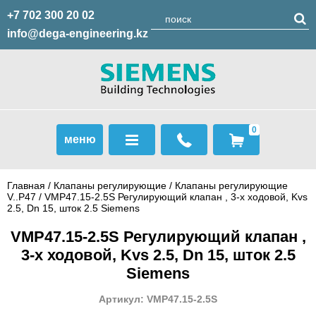
+7 702 300 20 02
info@dega-engineering.kz
0
меню
Главная
/
Клапаны регулирующие
/
Клапаны регулирующие
V..P47
/ VMP47.15-2.5S Регулирующий клапан , 3-х ходовой, Kvs
2.5, Dn 15, шток 2.5 Siemens
VMP47.15-2.5S Регулирующий клапан ,
3-х ходовой, Kvs 2.5, Dn 15, шток 2.5
Siemens
Артикул: VMP47.15-2.5S