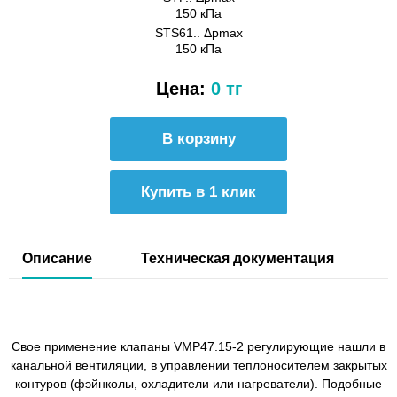
150 кПа
STS61.. Δpmax
150 кПа
Цена:
0 тг
Купить в 1 клик
Описание
Техническая документация
Свое применение клапаны VMP47.15-2 регулирующие нашли в
канальной вентиляции, в управлении теплоносителем закрытых
контуров (фэйнколы, охладители или нагреватели). Подобные