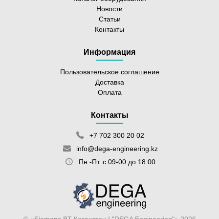
Новости
Статьи
Контакты
Информация
Пользовательское соглашение
Доставка
Оплата
Контакты
+7 702 300 20 02
info@dega-engineering.kz
Пн.-Пт. с 09-00 до 18.00