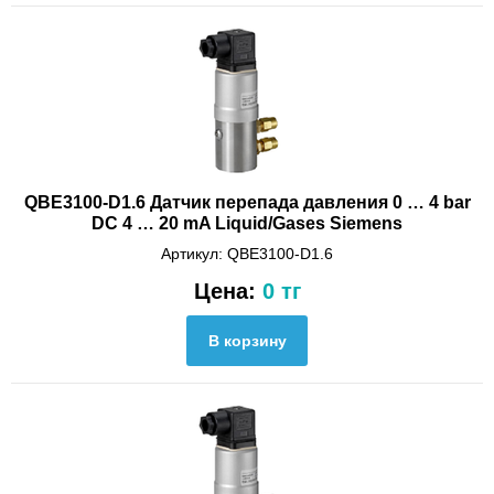
QBE3100-D1.6 Датчик перепада давления 0 … 4 bar
DC 4 … 20 mA Liquid/Gases Siemens
Артикул: QBE3100-D1.6
Цена:
0 тг