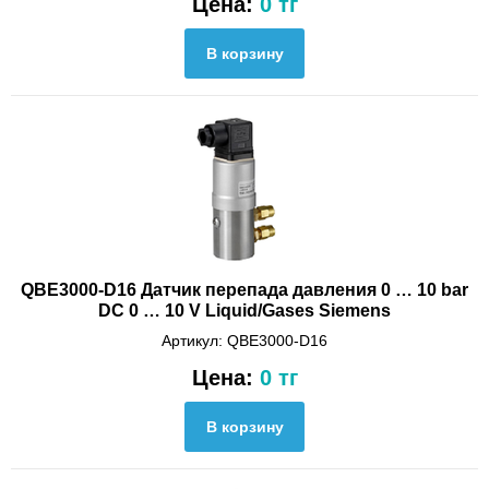
Цена:
0 тг
QBE3000-D16 Датчик перепада давления 0 … 10 bar
DC 0 … 10 V Liquid/Gases Siemens
Артикул: QBE3000-D16
Цена:
0 тг