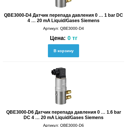
QBE3000-D4 Датчик перепада давления 0 … 1 bar DC
4 … 20 mA Liquid/Gases Siemens
Артикул: QBE3000-D4
Цена:
0 тг
QBE3000-D6 Датчик перепада давления 0 … 1.6 bar
DC 4 … 20 mA Liquid/Gases Siemens
Артикул: QBE3000-D6