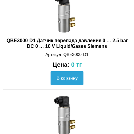
QBE3000-D1 Датчик перепада давления 0 … 2.5 bar
DC 0 … 10 V Liquid/Gases Siemens
Артикул: QBE3000-D1
Цена:
0 тг