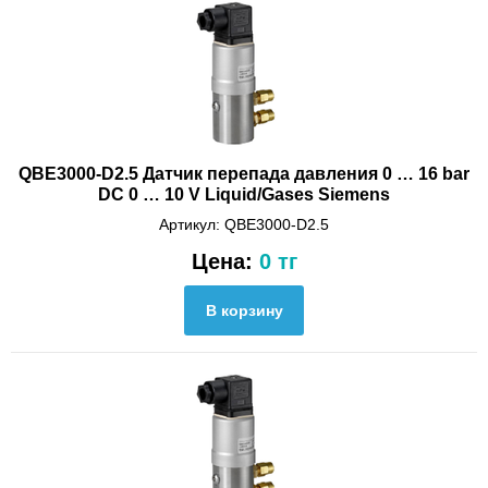
QBE3000-D2.5 Датчик перепада давления 0 … 16 bar
DC 0 … 10 V Liquid/Gases Siemens
Артикул: QBE3000-D2.5
Цена:
0 тг