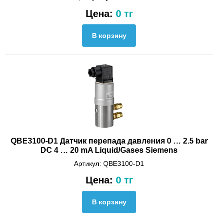
Цена:
0 тг
QBE3100-D1 Датчик перепада давления 0 … 2.5 bar
DC 4 … 20 mA Liquid/Gases Siemens
Артикул: QBE3100-D1
Цена:
0 тг