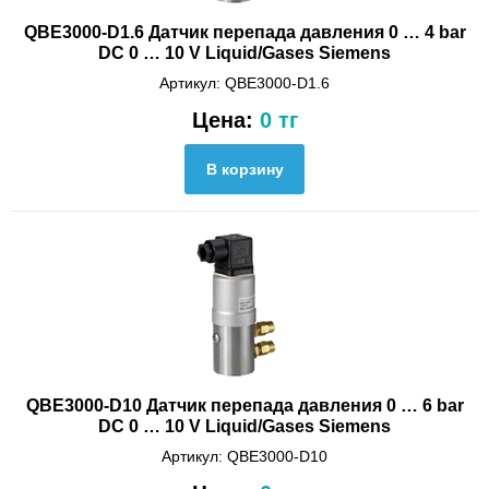
QBE3000-D1.6 Датчик перепада давления 0 … 4 bar
DC 0 … 10 V Liquid/Gases Siemens
Артикул: QBE3000-D1.6
Цена:
0 тг
QBE3000-D10 Датчик перепада давления 0 … 6 bar
DC 0 … 10 V Liquid/Gases Siemens
Артикул: QBE3000-D10