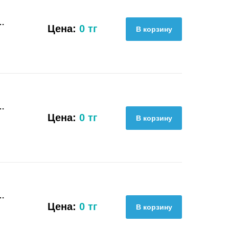
…
Цена:
0 тг
…
Цена:
0 тг
…
Цена:
0 тг