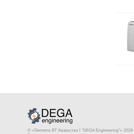
© «Siemens BT Казахстан I "DEGA Engineering"» 2026