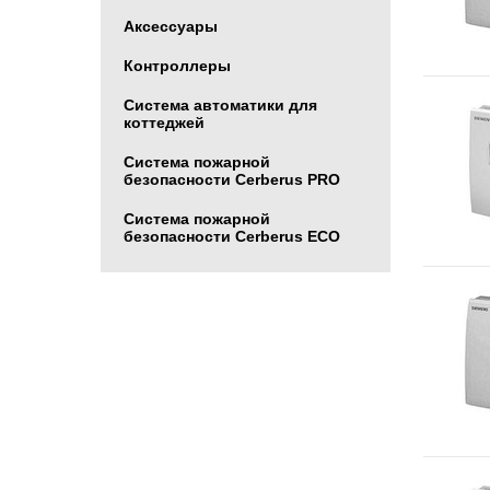
Аксессуары
Контроллеры
Система автоматики для
коттеджей
Система пожарной
безопасности Cerberus PRO
Система пожарной
безопасности Cerberus ECO