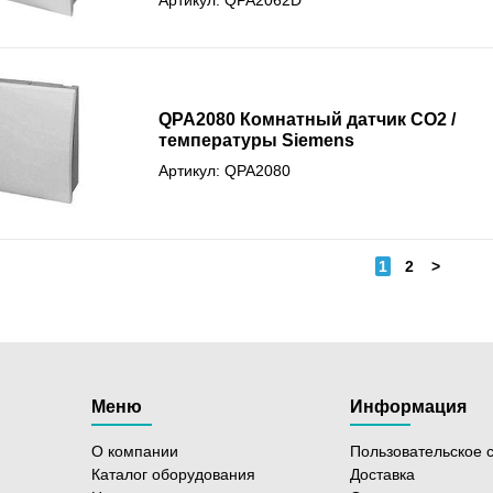
QPA2080 Комнатный датчик CO2 /
температуры Siemens
Артикул: QPA2080
1
2
>
Меню
Информация
О компании
Пользовательское 
Каталог оборудования
Доставка