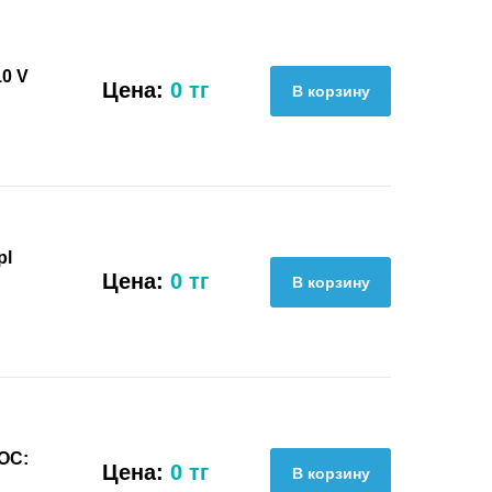
0 V
Цена:
0 тг
pl
Цена:
0 тг
OC:
Цена:
0 тг