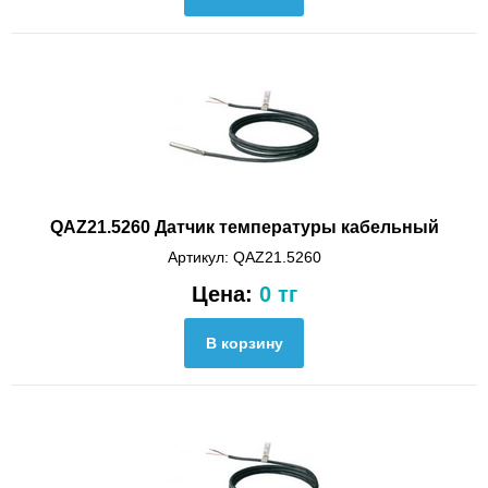
QAZ21.5260 Датчик температуры кабельный
Артикул: QAZ21.5260
Цена:
0 тг