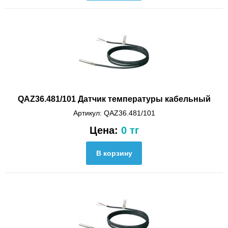
QAZ36.481/101 Датчик температуры кабельный
Артикул: QAZ36.481/101
Цена:
0 тг