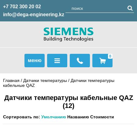
+7 702 300 20 02
info@dega-engineering.kz
0
меню
Главная
/
Датчики температуры
/
Датчики температуры
кабельные QAZ
Датчики температуры кабельные QAZ
(12)
Сортировать по:
Умолчанию
Названию
Стоимости