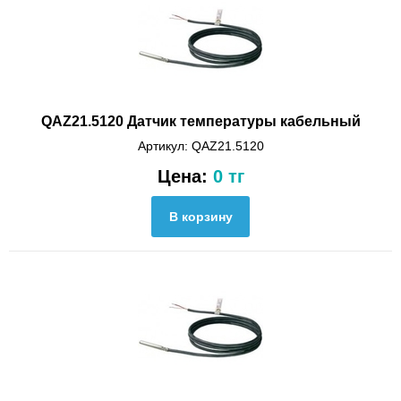
QAZ21.5120 Датчик температуры кабельный
Артикул: QAZ21.5120
Цена:
0 тг