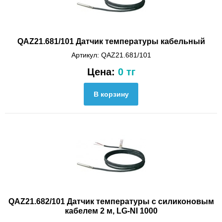
QAZ21.681/101 Датчик температуры кабельный
Артикул: QAZ21.681/101
Цена:
0 тг
QAZ21.682/101 Датчик температуры с силиконовым
кабелем 2 м, LG-NI 1000