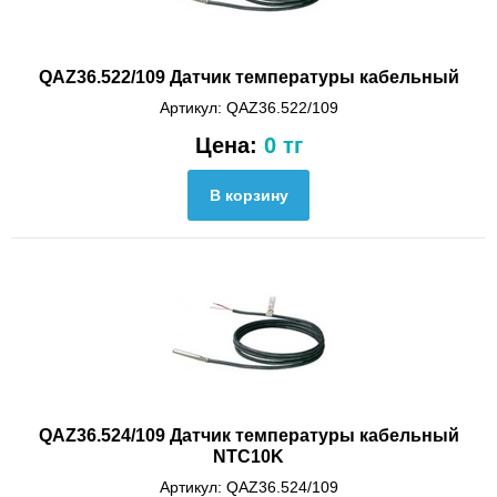
QAZ36.522/109 Датчик температуры кабельный
Артикул: QAZ36.522/109
Цена:
0 тг
QAZ36.524/109 Датчик температуры кабельный
NTC10K
Артикул: QAZ36.524/109