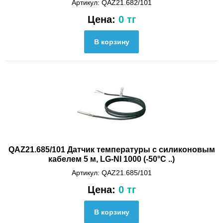
Артикул: QAZ21.682/101
Цена:
0 тг
QAZ21.685/101 Датчик температуры с силиконовым
кабелем 5 м, LG-NI 1000 (-50°C ..)
Артикул: QAZ21.685/101
Цена:
0 тг