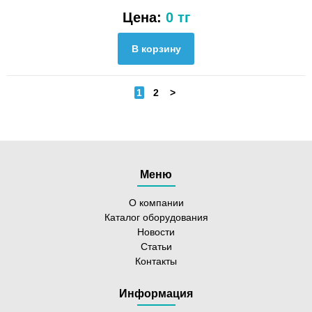
Цена:
0 тг
1
2
>
Меню
О компании
Каталог оборудования
Новости
Статьи
Контакты
Информация