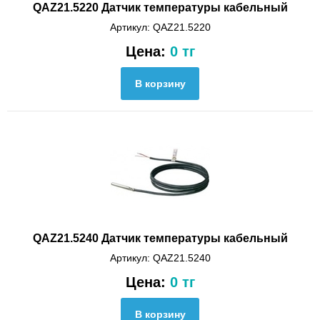
QAZ21.5220 Датчик температуры кабельный
Артикул: QAZ21.5220
Цена:
0 тг
QAZ21.5240 Датчик температуры кабельный
Артикул: QAZ21.5240
Цена:
0 тг