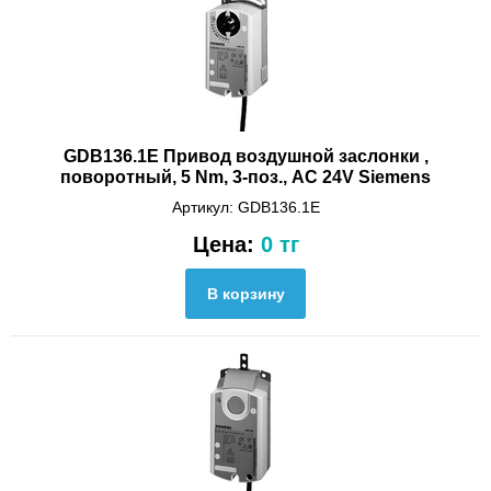
GDB136.1E Привод воздушной заслонки ,
поворотный, 5 Nm, 3-поз., AC 24V Siemens
Артикул: GDB136.1E
Цена:
0 тг