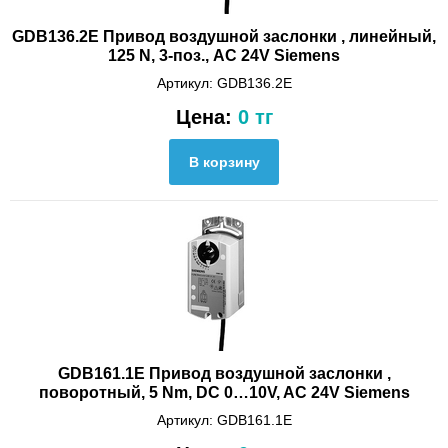
GDB136.2E Привод воздушной заслонки , линейный,
125 N, 3-поз., AC 24V Siemens
Артикул: GDB136.2E
Цена:
0 тг
GDB161.1E Привод воздушной заслонки ,
поворотный, 5 Nm, DС 0…10V, AC 24V Siemens
Артикул: GDB161.1E