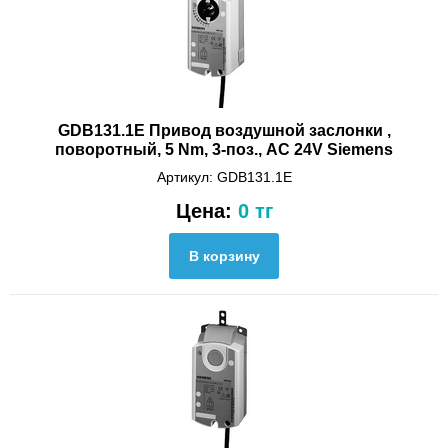
GDB131.1E Привод воздушной заслонки ,
поворотный, 5 Nm, 3-поз., AC 24V Siemens
Артикул: GDB131.1E
Цена:
0 тг