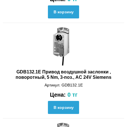
GDB132.1E Привод воздушной заслонки ,
поворотный, 5 Nm, 3-поз., AC 24V Siemens
Артикул: GDB132.1E
Цена:
0 тг