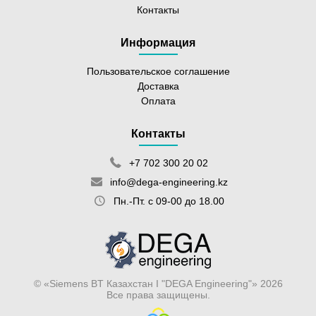
Контакты
Информация
Пользовательское соглашение
Доставка
Оплата
Контакты
+7 702 300 20 02
info@dega-engineering.kz
Пн.-Пт. с 09-00 до 18.00
© «Siemens BT Казахстан I "DEGA Engineering"» 2026
Все права защищены.